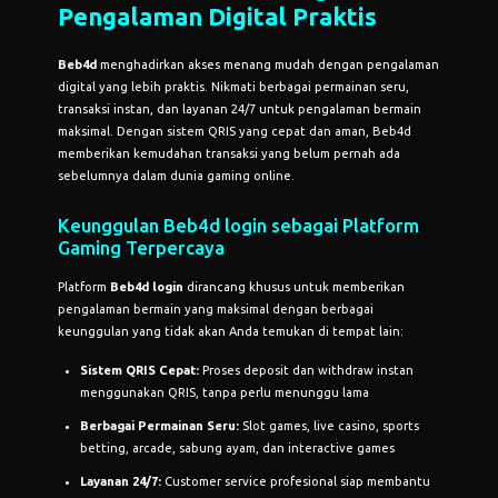
Pengalaman Digital Praktis
Beb4d
menghadirkan akses menang mudah dengan pengalaman
digital yang lebih praktis. Nikmati berbagai permainan seru,
transaksi instan, dan layanan 24/7 untuk pengalaman bermain
maksimal. Dengan sistem QRIS yang cepat dan aman, Beb4d
memberikan kemudahan transaksi yang belum pernah ada
sebelumnya dalam dunia gaming online.
Keunggulan
Beb4d login
sebagai Platform
Gaming Terpercaya
Platform
Beb4d login
dirancang khusus untuk memberikan
pengalaman bermain yang maksimal dengan berbagai
keunggulan yang tidak akan Anda temukan di tempat lain:
Sistem QRIS Cepat:
Proses deposit dan withdraw instan
menggunakan QRIS, tanpa perlu menunggu lama
Berbagai Permainan Seru:
Slot games, live casino, sports
betting, arcade, sabung ayam, dan interactive games
Layanan 24/7:
Customer service profesional siap membantu