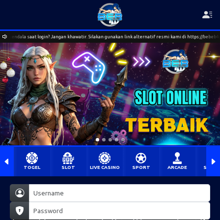
ala saat login? Jangan khawatir. Silakan gunakan link alternatif resmi kami di https://bebeb4d1c.io
TOGEL
SLOT
LIVE CASINO
SPORT
ARCADE
SABU