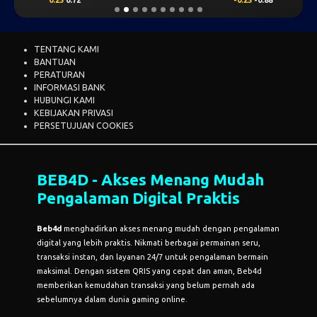
TENTANG KAMI
BANTUAN
PERATURAN
INFORMASI BANK
HUBUNGI KAMI
KEBIJAKAN PRIVASI
PERSETUJUAN COOKIES
BEB4D - Akses Menang Mudah
Pengalaman Digital Praktis
Beb4d
menghadirkan akses menang mudah dengan pengalaman
digital yang lebih praktis. Nikmati berbagai permainan seru,
transaksi instan, dan layanan 24/7 untuk pengalaman bermain
maksimal. Dengan sistem QRIS yang cepat dan aman, Beb4d
memberikan kemudahan transaksi yang belum pernah ada
sebelumnya dalam dunia gaming online.