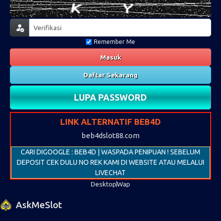
Remember Me
Masuk
Daftar Sekarang
LUPA PASSWORD
LINK ALTERNATIF BEB4D
beb4dslot88.com
CARI DIGOOGLE : BEB4D | WASPADA PENIPUAN ! SEBELUM
DEPOSIT CEK DULU NO REK KAMI DI WEBSITE ATAU MELALUI
LIVECHAT
Desktop
Wap
AskMeSlot