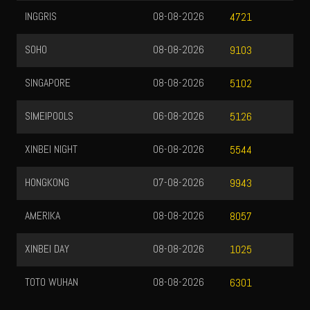
08-08-2026
MALAYSIA
0
4721
08-08-2026
9103
08-08-2026
5102
06-08-2026
5126
06-08-2026
5544
07-08-2026
9943
08-08-2026
8057
08-08-2026
1025
08-08-2026
6301