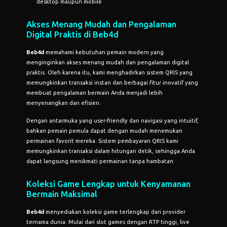
desktop maupun mobile
Akses Menang Mudah dan Pengalaman
Digital Praktis di Beb4d
Beb4d
memahami kebutuhan pemain modern yang
menginginkan akses menang mudah dan pengalaman digital
praktis. Oleh karena itu, kami menghadirkan sistem QRIS yang
memungkinkan transaksi instan dan berbagai fitur inovatif yang
membuat pengalaman bermain Anda menjadi lebih
menyenangkan dan efisien.
Dengan antarmuka yang user-friendly dan navigasi yang intuitif,
bahkan pemain pemula dapat dengan mudah menemukan
permainan favorit mereka. Sistem pembayaran QRIS kami
memungkinkan transaksi dalam hitungan detik, sehingga Anda
dapat langsung menikmati permainan tanpa hambatan.
Koleksi Game Lengkap untuk Kenyamanan
Bermain Maksimal
Beb4d
menyediakan koleksi game terlengkap dari provider
ternama dunia. Mulai dari slot games dengan RTP tinggi, live