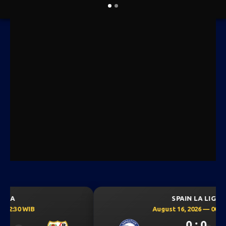
SPAIN LA LIGA
August 16, 2026 — 00:30 WIB
0 : 0