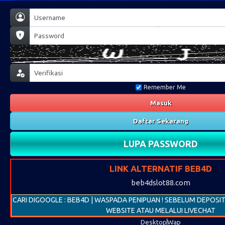
Remember Me
Masuk
Daftar Sekarang
LUPA PASSWORD
LINK ALTERNATIF BEB4D
beb4dslot88.com
CARI DIGOOGLE : BEB4D | WASPADA PENIPUAN ! SEBELUM DEPOSIT
WEBSITE ATAU MELALUI LIVECHAT
Desktop
Wap