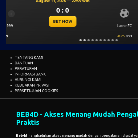
August 11, 2026 — 22:59 WIB
0 : 0
Previous
BET NOW
Bodo Glimt
0.75
0.77
TENTANG KAMI
BANTUAN
PERATURAN
INFORMASI BANK
HUBUNGI KAMI
KEBIJAKAN PRIVASI
PERSETUJUAN COOKIES
BEB4D - Akses Menang Mudah Pengal
Praktis
Beb4d
menghadirkan akses menang mudah dengan pengalaman digital yang