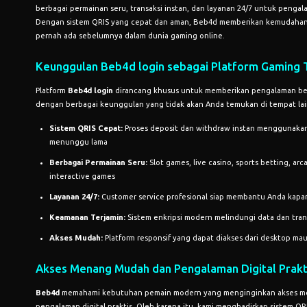
berbagai permainan seru, transaksi instan, dan layanan 24/7 untuk penga
Dengan sistem QRIS yang cepat dan aman, Beb4d memberikan kemudahan 
pernah ada sebelumnya dalam dunia gaming online.
Keunggulan
Beb4d login
sebagai Platform Gaming 
Platform
Beb4d login
dirancang khusus untuk memberikan pengalaman be
dengan berbagai keunggulan yang tidak akan Anda temukan di tempat lai
Sistem QRIS Cepat:
Proses deposit dan withdraw instan menggunakan
menunggu lama
Berbagai Permainan Seru:
Slot games, live casino, sports betting, ar
interactive games
Layanan 24/7:
Customer service profesional siap membantu Anda kapan
Keamanan Terjamin:
Sistem enkripsi modern melindungi data dan tran
Akses Mudah:
Platform responsif yang dapat diakses dari desktop ma
Akses Menang Mudah dan Pengalaman Digital Prakt
Beb4d
memahami kebutuhan pemain modern yang menginginkan akses 
pengalaman digital praktis. Oleh karena itu, kami menghadirkan sistem 