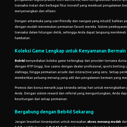
transaksi instan dan berbagai fitur inovatif yang membuat pengalaman be
menyenangkan dan efisien.
Dengan antarmuka yang user-friendly dan navigasi yang intuitif, bahkan 
dengan mudah menemukan permainan favorit mereka. Sistem pembayara
transaksi dalam hitungan detik, sehingga Anda dapat langsung menikmati
hambatan.
Koleksi Game Lengkap untuk Kenyamanan Bermain
Beb4d
menyediakan koleksi game terlengkap dari provider ternama dunia. 
dengan RTP tinggi, live casino dengan dealer profesional, sports bettin
olahraga, hingga permainan arcade dan interactive yang seru. Setiap per
memberikan peluang menang yang adil dan pengalaman bermain yang me
Promosi dan bonus menarik juga tersedia setiap hari untuk meningkatka
Anda. Dengan sistem reward dan referral yang menguntungkan, Anda da
keuntungan dari setiap permainan.
Bergabung dengan Beb4d Sekarang
Jangan lewatkan kesempatan untuk merasakan
akses menang mudah
da