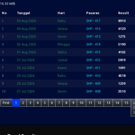
16:30 WIB
No
Tanggal
Hari
Pasaran
Result
1
05 Aug 2026
Rabu
SHP - 417
8910
2
04 Aug 2026
Selasa
SHP - 416
6120
3
03 Aug 2026
Senin
SHP - 415
1275
4
02 Aug 2026
Minggu
SHP - 414
5190
5
01 Aug 2026
Sabtu
SHP - 413
4102
6
31 Jul 2026
Jumat
SHP - 412
5819
7
30 Jul 2026
Kamis
SHP - 411
1091
8
29 Jul 2026
Rabu
SHP - 410
4518
9
28 Jul 2026
Selasa
SHP - 409
1239
10
27 Jul 2026
Senin
SHP - 408
3510
First
1
2
3
4
5
6
7
8
9
10
11
12
13
14
15
(
)