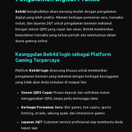
Beb4d
menghadirkan akses menang mudah dengan pengalaman
digital yang lebih praktis. Nikmati berbagai permainan seru, transaksi
instan, dan layanan 24/7 untuk pengalaman bermain maksimal.
Dengan sistem QRIS yang cepat dan aman, Beb4d memberikan
kemudahan transaksi yang belum pernah ada sebelumnya dalam
dunia gaming online.
Keunggulan
Beb4d login
sebagai Platform
Gaming Terpercaya
Platform
Beb4d login
dirancang khusus untuk memberikan
pengalaman bermain yang maksimal dengan berbagai keunggulan
yang tidak akan Anda temukan di tempat lain:
Sistem QRIS Cepat:
Proses deposit dan withdraw instan
menggunakan QRIS, tanpa perlu menunggu lama
Berbagai Permainan Seru:
Slot games, live casino, sports
betting, arcade, sabung ayam, dan interactive games
Layanan 24/7:
Customer service profesional siap membantu Anda
kapan saja