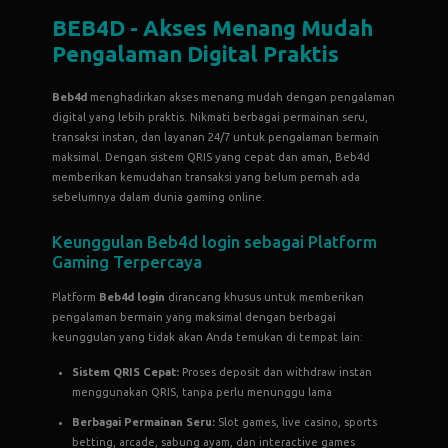
BEB4D - Akses Menang Mudah
Pengalaman Digital Praktis
Beb4d
menghadirkan akses menang mudah dengan pengalaman
digital yang lebih praktis. Nikmati berbagai permainan seru,
transaksi instan, dan layanan 24/7 untuk pengalaman bermain
maksimal. Dengan sistem QRIS yang cepat dan aman, Beb4d
memberikan kemudahan transaksi yang belum pernah ada
sebelumnya dalam dunia gaming online.
Keunggulan
Beb4d login
sebagai Platform
Gaming Terpercaya
Platform
Beb4d login
dirancang khusus untuk memberikan
pengalaman bermain yang maksimal dengan berbagai
keunggulan yang tidak akan Anda temukan di tempat lain:
Sistem QRIS Cepat:
Proses deposit dan withdraw instan
menggunakan QRIS, tanpa perlu menunggu lama
Berbagai Permainan Seru:
Slot games, live casino, sports
betting, arcade, sabung ayam, dan interactive games