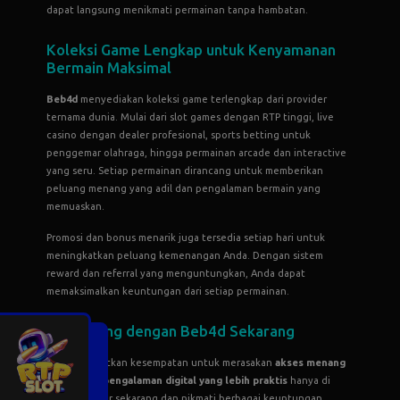
dapat langsung menikmati permainan tanpa hambatan.
Koleksi Game Lengkap untuk Kenyamanan
Bermain Maksimal
Beb4d
menyediakan koleksi game terlengkap dari provider
ternama dunia. Mulai dari slot games dengan RTP tinggi, live
casino dengan dealer profesional, sports betting untuk
penggemar olahraga, hingga permainan arcade dan interactive
yang seru. Setiap permainan dirancang untuk memberikan
peluang menang yang adil dan pengalaman bermain yang
memuaskan.
Promosi dan bonus menarik juga tersedia setiap hari untuk
meningkatkan peluang kemenangan Anda. Dengan sistem
reward dan referral yang menguntungkan, Anda dapat
memaksimalkan keuntungan dari setiap permainan.
Bergabung dengan Beb4d Sekarang
Jangan lewatkan kesempatan untuk merasakan
akses menang
mudah
dan
pengalaman digital yang lebih praktis
hanya di
Beb4d
. Daftar sekarang dan nikmati berbagai keuntungan