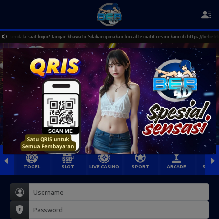
ndala saat login? Jangan khawatir. Silakan gunakan link alternatif resmi kami di https://bebeb4d1c.
TOGEL
SLOT
LIVE CASINO
SPORT
ARCADE
SABU