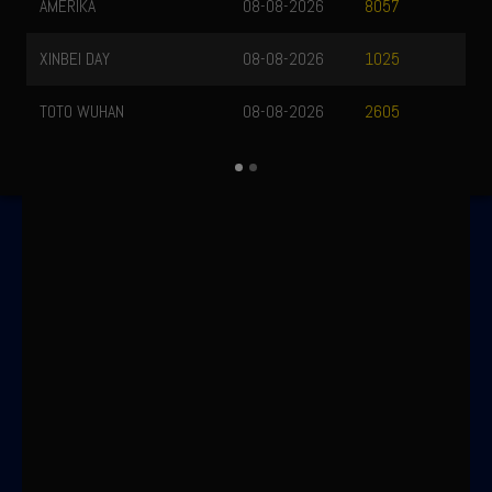
AMERIKA
08-08-2026
8057
XINBEI DAY
08-08-2026
1025
TOTO WUHAN
08-08-2026
2605