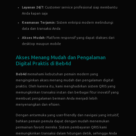
Layanan 24/7:
Customer service profesional siap membantu
Anda kapan saja
Keamanan Terjamin:
Sistem enkripsi modern melindungi
data dan transaksi Anda
Akses Mudah:
Platform responsif yang dapat diakses dari
desktop maupun mobile
Akses Menang Mudah dan Pengalaman
Digital Praktis di Beb4d
Beb4d
memahami kebutuhan pemain modern yang
menginginkan akses menang mudah dan pengalaman digital
praktis. Oleh karena itu, kami menghadirkan sistem QRIS yang
memungkinkan transaksi instan dan berbagai fitur inovatif yang
membuat pengalaman bermain Anda menjadi lebih
menyenangkan dan efisien.
Dengan antarmuka yang user-friendly dan navigasi yang intuitif,
bahkan pemain pemula dapat dengan mudah menemukan
permainan favorit mereka. Sistem pembayaran QRIS kami
memungkinkan transaksi dalam hitungan detik, sehingga Anda