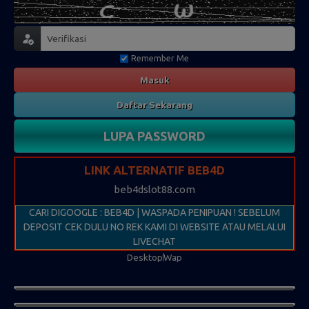
Remember Me
Masuk
Daftar Sekarang
LUPA PASSWORD
LINK ALTERNATIF BEB4D
beb4dslot88.com
CARI DIGOOGLE : BEB4D | WASPADA PENIPUAN ! SEBELUM
DEPOSIT CEK DULU NO REK KAMI DI WEBSITE ATAU MELALUI
LIVECHAT
Desktop
Wap