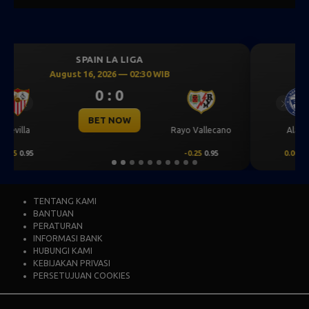
SPAIN LA LIGA
August 16, 2026 — 00:30 WIB
0 : 0
Previous
Next
BET NOW
ano
Alaves
Getafe
0.00
0.62
0.00
-0.72
TENTANG KAMI
BANTUAN
PERATURAN
INFORMASI BANK
HUBUNGI KAMI
KEBIJAKAN PRIVASI
PERSETUJUAN COOKIES