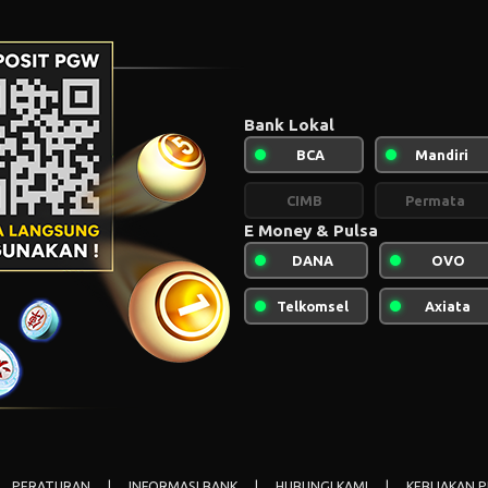
Bank Lokal
BCA
Mandiri
CIMB
Permata
E Money & Pulsa
DANA
OVO
Telkomsel
Axiata
PERATURAN
|
INFORMASI BANK
|
HUBUNGI KAMI
|
KEBIJAKAN P