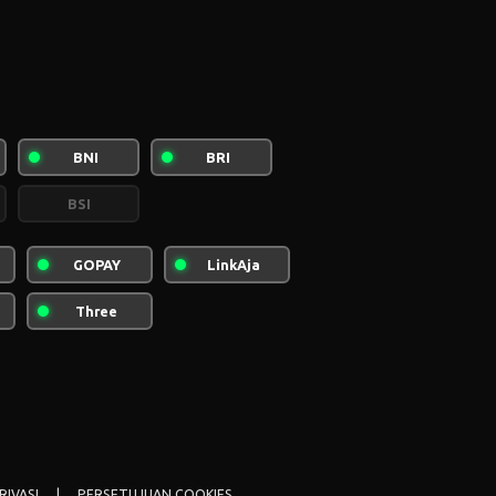
BNI
BRI
BSI
GOPAY
LinkAja
Three
RIVASI
|
PERSETUJUAN COOKIES