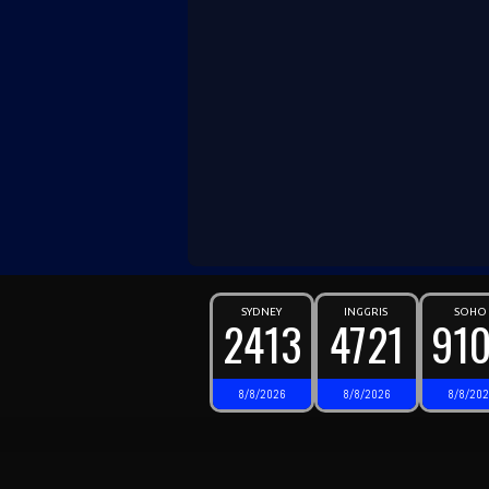
SYDNEY
INGGRIS
SOHO
2413
4721
91
8/8/2026
8/8/2026
8/8/20