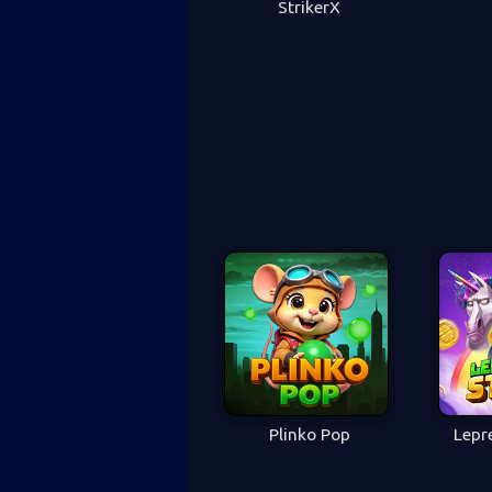
StrikerX
Plinko Pop
Lepr