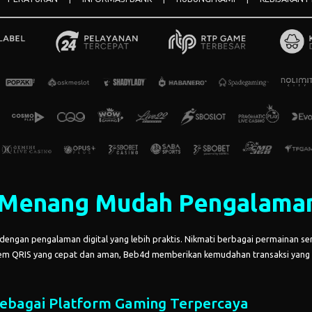
Menang Mudah Pengalaman 
gan pengalaman digital yang lebih praktis. Nikmati berbagai permainan seru,
em QRIS yang cepat dan aman, Beb4d memberikan kemudahan transaksi yang
ebagai Platform Gaming Terpercaya