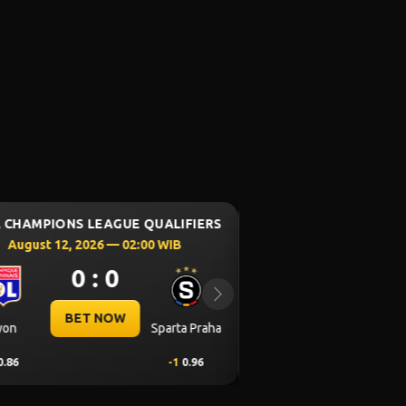
A CHAMPIONS LEAGUE QUALIFIERS
August 11, 2026 — 22:59 WIB
0 : 0
Next
BET NOW
Union Saint-
 Glimt
Gilloise
5
0.77
-0.75
-0.95