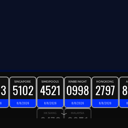
SINGAPORE
SIMEIPOOLS
XINBEI NIGHT
HONGKONG
A
03
5102
4521
0998
2797
8
26
8/8/2026
8/8/2026
8/8/2026
8/8/2026
8
HK SIANG
MALAYSIA
2476
6851