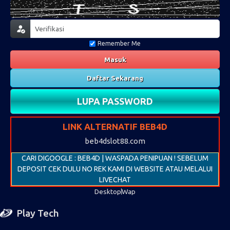
Remember Me
Masuk
Daftar Sekarang
LUPA PASSWORD
LINK ALTERNATIF BEB4D
beb4dslot88.com
CARI DIGOOGLE : BEB4D | WASPADA PENIPUAN ! SEBELUM
DEPOSIT CEK DULU NO REK KAMI DI WEBSITE ATAU MELALUI
LIVECHAT
Desktop
Wap
Play Tech