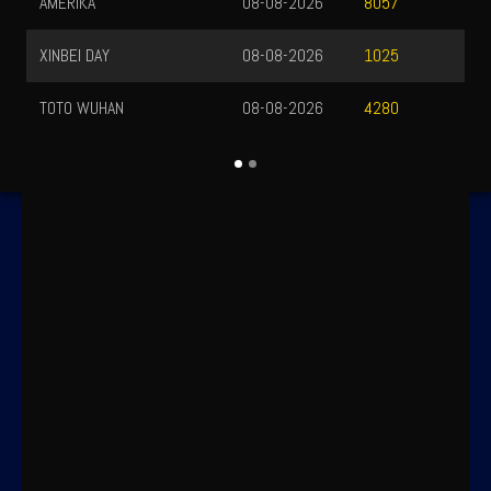
08-08-2026
8057
08-08-2026
1025
08-08-2026
4280