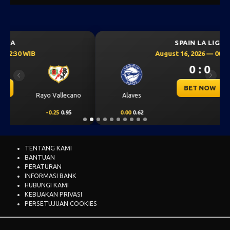
SPAIN LA LIGA
August 16, 2026 — 00:30 WIB
0 : 0
Previous
Next
BET NOW
Alaves
Getafe
0.00
0.62
0.00
-0.72
TENTANG KAMI
BANTUAN
PERATURAN
INFORMASI BANK
HUBUNGI KAMI
KEBIJAKAN PRIVASI
PERSETUJUAN COOKIES