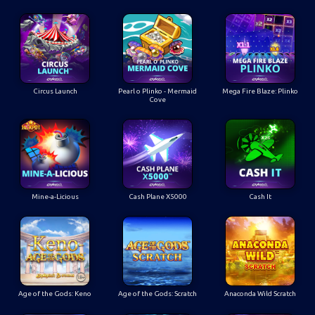
Circus Launch
Pearl o Plinko - Mermaid
Mega Fire Blaze: Plinko
Cove
Mine-a-Licious
Cash Plane X5000
Cash It
Age of the Gods: Keno
Age of the Gods: Scratch
Anaconda Wild Scratch