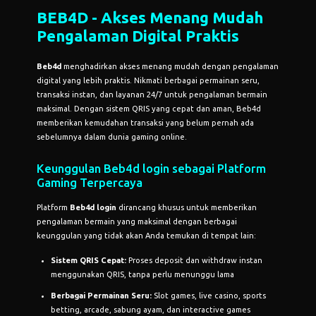
BEB4D - Akses Menang Mudah
Pengalaman Digital Praktis
Beb4d
menghadirkan akses menang mudah dengan pengalaman
digital yang lebih praktis. Nikmati berbagai permainan seru,
transaksi instan, dan layanan 24/7 untuk pengalaman bermain
maksimal. Dengan sistem QRIS yang cepat dan aman, Beb4d
memberikan kemudahan transaksi yang belum pernah ada
sebelumnya dalam dunia gaming online.
Keunggulan
Beb4d login
sebagai Platform
Gaming Terpercaya
Platform
Beb4d login
dirancang khusus untuk memberikan
pengalaman bermain yang maksimal dengan berbagai
keunggulan yang tidak akan Anda temukan di tempat lain:
Sistem QRIS Cepat:
Proses deposit dan withdraw instan
menggunakan QRIS, tanpa perlu menunggu lama
Berbagai Permainan Seru:
Slot games, live casino, sports
betting, arcade, sabung ayam, dan interactive games