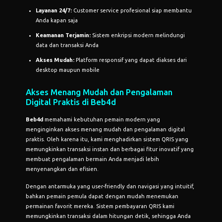
Layanan 24/7:
Customer service profesional siap membantu
Anda kapan saja
Keamanan Terjamin:
Sistem enkripsi modern melindungi
data dan transaksi Anda
Akses Mudah:
Platform responsif yang dapat diakses dari
desktop maupun mobile
Akses Menang Mudah dan Pengalaman
Digital Praktis di Beb4d
Beb4d
memahami kebutuhan pemain modern yang
menginginkan akses menang mudah dan pengalaman digital
praktis. Oleh karena itu, kami menghadirkan sistem QRIS yang
memungkinkan transaksi instan dan berbagai fitur inovatif yang
membuat pengalaman bermain Anda menjadi lebih
menyenangkan dan efisien.
Dengan antarmuka yang user-friendly dan navigasi yang intuitif,
bahkan pemain pemula dapat dengan mudah menemukan
permainan favorit mereka. Sistem pembayaran QRIS kami
memungkinkan transaksi dalam hitungan detik, sehingga Anda