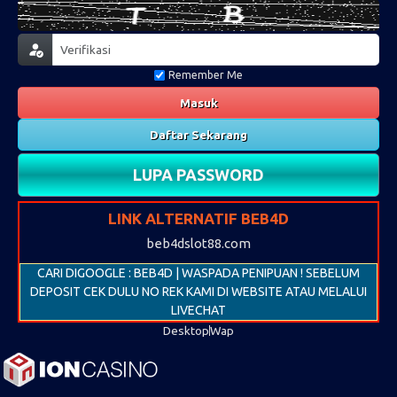
Remember Me
Masuk
Daftar Sekarang
LUPA PASSWORD
LINK ALTERNATIF BEB4D
beb4dslot88.com
CARI DIGOOGLE : BEB4D | WASPADA PENIPUAN ! SEBELUM
DEPOSIT CEK DULU NO REK KAMI DI WEBSITE ATAU MELALUI
LIVECHAT
Desktop
Wap