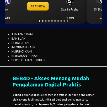
Previous
Next
BET NOW
SK Sturm Graz
Fenerbahce
-0.5
0.95
0.5
0.87
TENTANG KAMI
BANTUAN
PERATURAN
INFORMASI BANK
HUBUNGI KAMI
KEBIJAKAN PRIVASI
PERSETUJUAN COOKIES
BEB4D - Akses Menang Mudah
Pengalaman Digital Praktis
Beb4d
menghadirkan akses menang mudah dengan pengalaman
digital yang lebih praktis. Nikmati berbagai permainan seru,
transaksi instan, dan layanan 24/7 untuk pengalaman bermain