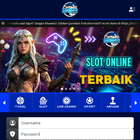
ndala saat login? Jangan khawatir. Silakan gunakan link alternatif resmi kami di https://bebeb4d1c.
TOGEL
SLOT
LIVE CASINO
SPORT
ARCADE
SABU