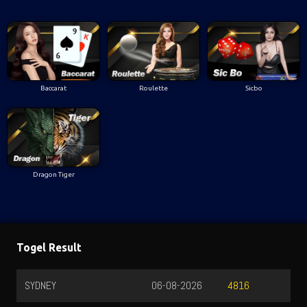
Baccarat
Roulette
Sicbo
Dragon Tiger
Togel Result
SYDNEY
06-08-2026
HK 
4816