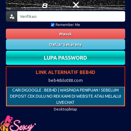
Remember Me
Masuk
Daftar Sekarang
LUPA PASSWORD
LINK ALTERNATIF BEB4D
beb4dslot88.com
CARI DIGOOGLE : BEB4D | WASPADA PENIPUAN ! SEBELUM
DEPOSIT CEK DULU NO REK KAMI DI WEBSITE ATAU MELALUI
LIVECHAT
Desktop
Wap